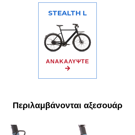
STEALTH L
ΑΝΑΚΑΛΥΨΤΕ
Περιλαμβάνονται αξεσουάρ