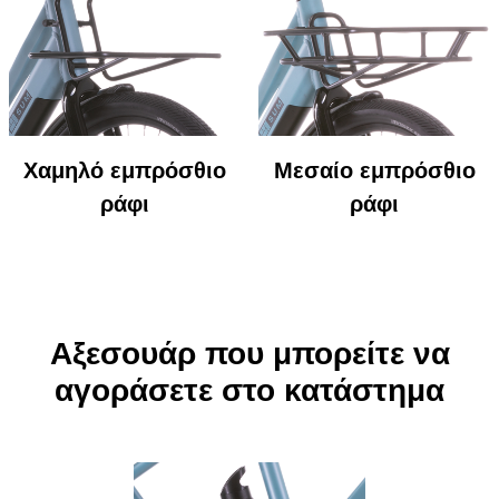
Χαμηλό εμπρόσθιο
Μεσαίο εμπρόσθιο
ράφι
ράφι
Αξεσουάρ που μπορείτε να
αγοράσετε στο κατάστημα