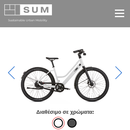
Διαθέσιμο σε χρώματα: