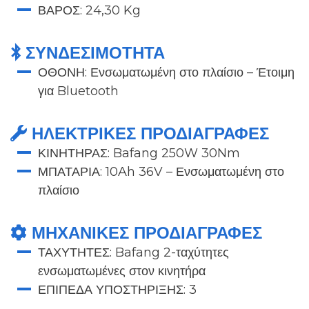
ΒΑΡΟΣ: 24,30 Kg
ΣΥΝΔΕΣΙΜΟΤΗΤΑ
ΟΘΟΝΗ: Ενσωματωμένη στο πλαίσιο – Έτοιμη
για Bluetooth
ΗΛΕΚΤΡΙΚΈΣ ΠΡΟΔΙΑΓΡΑΦΈΣ
ΚΙΝΗΤΗΡΑΣ: Bafang 250W 30Nm
ΜΠΑΤΑΡΙΑ: 10Ah 36V – Ενσωματωμένη στο
πλαίσιο
ΜΗΧΑΝΙΚΈΣ ΠΡΟΔΙΑΓΡΑΦΈΣ
ΤΑΧΥΤΗΤΕΣ: Bafang 2-ταχύτητες
ενσωματωμένες στον κινητήρα
ΕΠΙΠΕΔΑ ΥΠΟΣΤΗΡΙΞΗΣ: 3