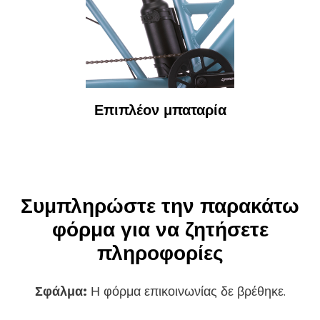
Επιπλέον μπαταρία
Συμπληρώστε την παρακάτω
φόρμα για να ζητήσετε
πληροφορίες
Σφάλμα:
Η φόρμα επικοινωνίας δε βρέθηκε.