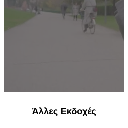
Άλλες Εκδοχές