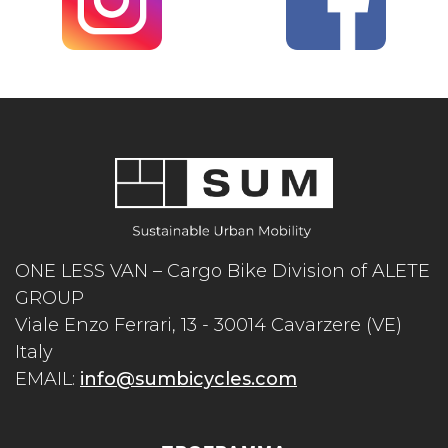
ONE LESS VAN – Cargo Bike Division of ALETE
GROUP
Viale Enzo Ferrari, 13 - 30014 Cavarzere (VE)
Italy
EMAIL:
info@sumbicycles.com