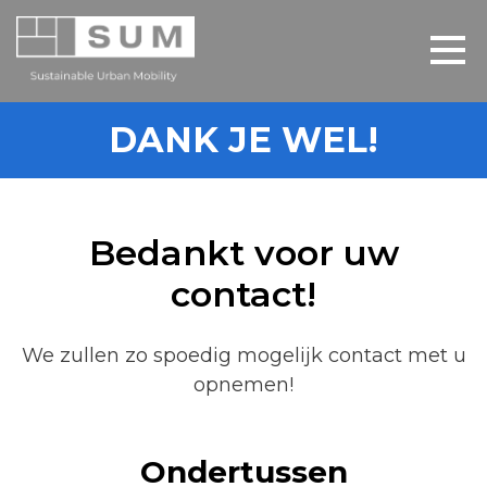
DANK JE WEL!
Bedankt voor uw
contact!
We zullen zo spoedig mogelijk contact met u
opnemen!
Ondertussen