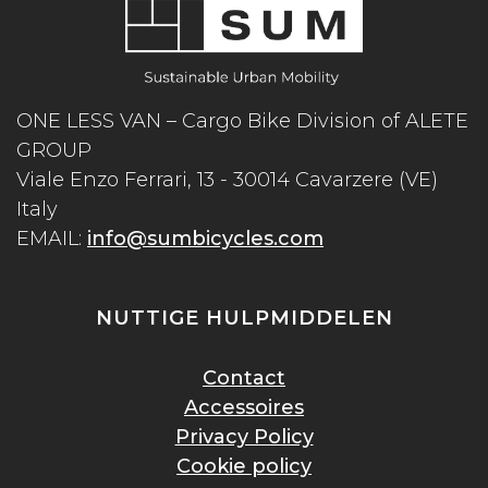
ONE LESS VAN – Cargo Bike Division of ALETE
GROUP
Viale Enzo Ferrari, 13 - 30014 Cavarzere (VE)
Italy
EMAIL:
info@sumbicycles.com
NUTTIGE HULPMIDDELEN
Contact
Accessoires
Privacy Policy
Cookie policy