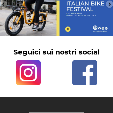
Seguici sui nostri social