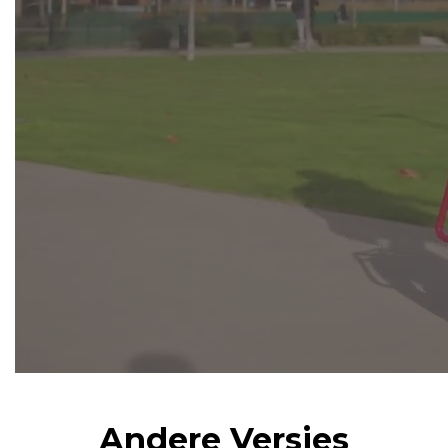
Andere Versies