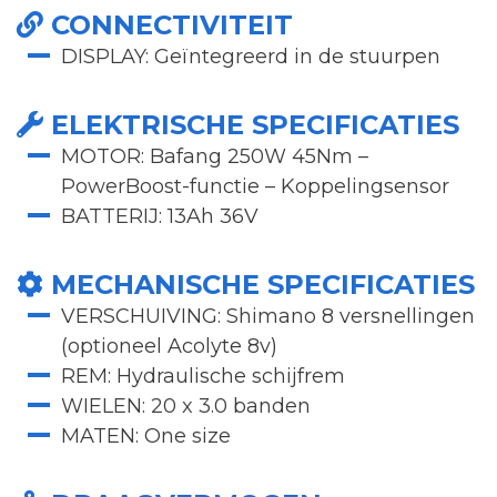
CONNECTIVITEIT
DISPLAY: Geïntegreerd in de stuurpen
ELEKTRISCHE SPECIFICATIES
MOTOR: Bafang 250W 45Nm –
PowerBoost-functie – Koppelingsensor
BATTERIJ: 13Ah 36V
MECHANISCHE SPECIFICATIES
VERSCHUIVING: Shimano 8 versnellingen
(optioneel Acolyte 8v)
REM: Hydraulische schijfrem
WIELEN: 20 x 3.0 banden
MATEN: One size