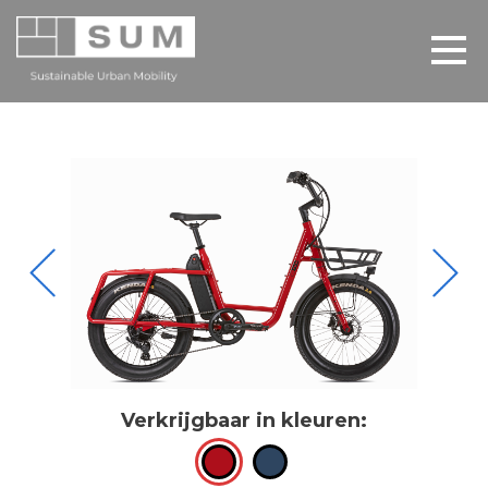
Verkrijgbaar in kleuren: