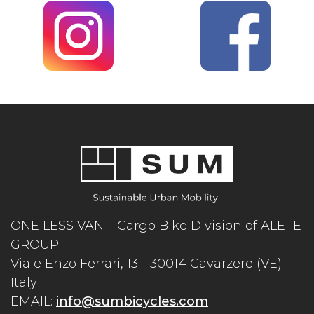
ONE LESS VAN – Cargo Bike Division of ALETE
GROUP
Viale Enzo Ferrari, 13 - 30014 Cavarzere (VE)
Italy
EMAIL:
info@sumbicycles.com