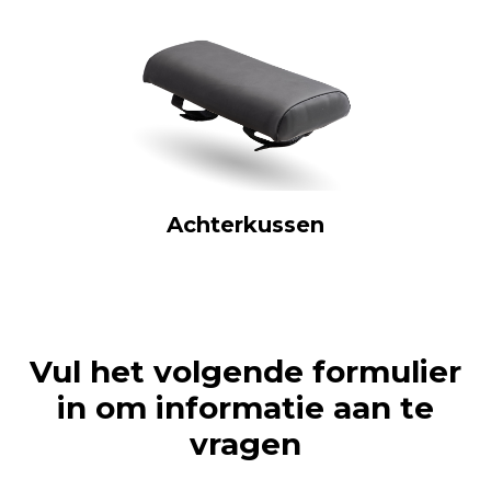
Achterkussen
Vul het volgende formulier
in om informatie aan te
vragen