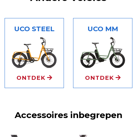
UCO STEEL
UCO MM
ONTDEK
ONTDEK
Accessoires inbegrepen