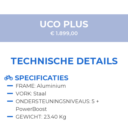
UCO PLUS
€ 1.899,00
TECHNISCHE DETAILS
SPECIFICATIES
FRAME: Aluminium
VORK: Staal
ONDERSTEUNINGSNIVEAUS: 5 +
PowerBoost
GEWICHT: 23.40 Kg