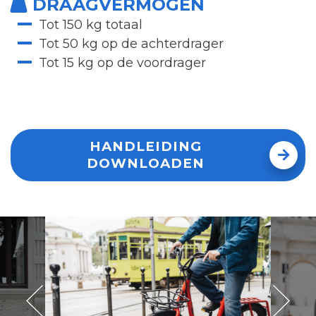
DRAAGVERMOGEN
Tot 150 kg totaal
Tot 50 kg op de achterdrager
Tot 15 kg op de voordrager
HANDLEIDING
DOWNLOADEN