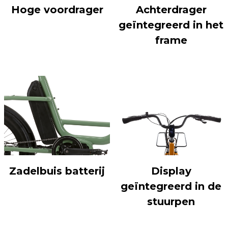
Hoge voordrager
Achterdrager
geïntegreerd in het
frame
Zadelbuis batterij
Display
geïntegreerd in de
stuurpen