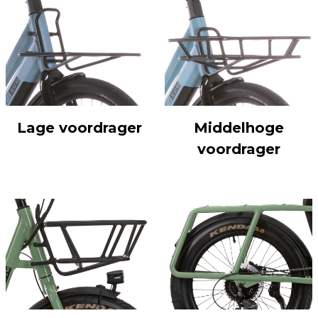
Lage voordrager
Middelhoge
voordrager