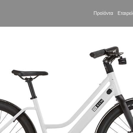
Προϊόντα
Εταιρεί