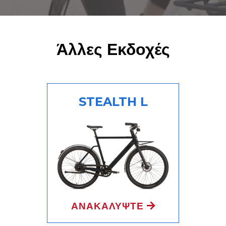
Άλλες Εκδοχές
STEALTH L
ΑΝΑΚΑΛΥΨΤΕ