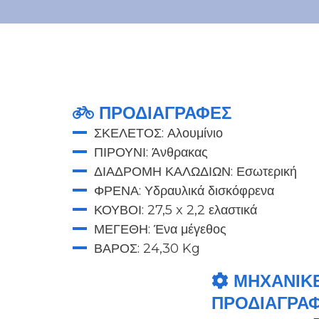
ΠΡΟΔΙΑΓΡΑΦΕΣ
ΣΚΕΛΕΤΟΣ: Αλουμίνιο
ΠΙΡΟΥΝΙ: Άνθρακας
ΔΙΑΔΡΟΜΗ ΚΑΛΩΔΙΩΝ: Εσωτερική
ΦΡΕΝΑ: Υδραυλικά δισκόφρενα
ΚΟΥΒΟΙ: 27,5 x 2,2 ελαστικά
ΜΕΓΕΘΗ: Ένα μέγεθος
ΒΑΡΟΣ: 24,30 Kg
ΜΗΧΑΝΙΚ
ΠΡΟΔΙΑΓΡΑ