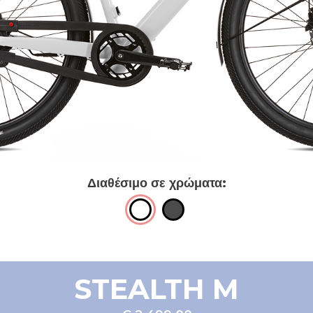
Διαθέσιμο σε χρώματα:
STEALTH M