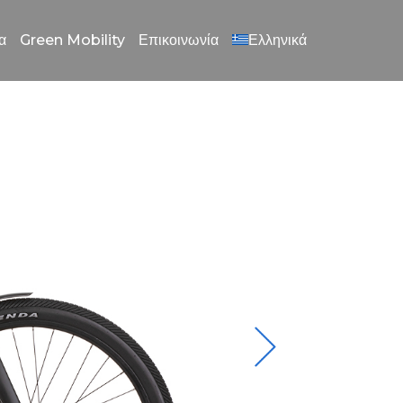
α
Green Mobility
Επικοινωνία
Ελληνικά