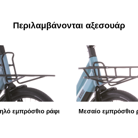
Περιλαμβάνονται αξεσουάρ
ηλό εμπρόσθιο ράφι
Μεσαίο εμπρόσθιο 