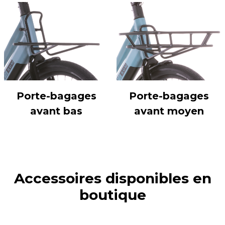
Porte-bagages
Porte-bagages
avant bas
avant moyen
Accessoires disponibles en
boutique