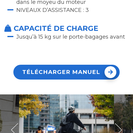
dans le moyeu du moteur
NIVEAUX D’ASSISTANCE : 3
CAPACITÉ DE CHARGE
Jusqu’à 15 kg sur le porte-bagages avant
TÉLÉCHARGER MANUEL