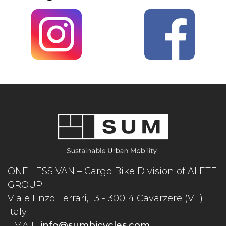
ONE LESS VAN – Cargo Bike Division of ALETE
GROUP
Viale Enzo Ferrari, 13 - 30014 Cavarzere (VE)
Italy
EMAIL:
info@sumbicycles.com