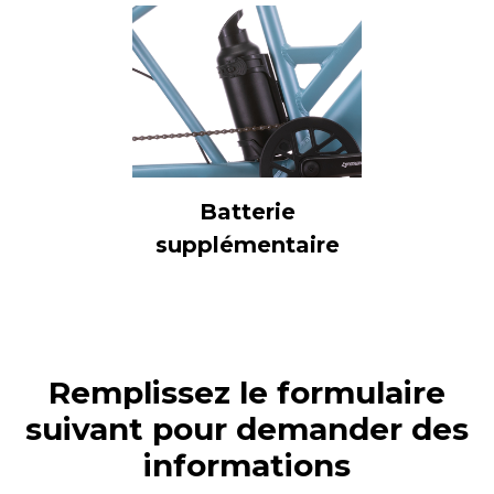
Batterie
supplémentaire
Remplissez le formulaire
suivant pour demander des
informations