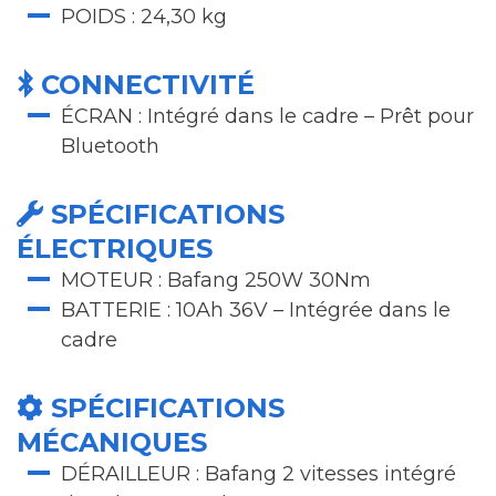
POIDS : 24,30 kg
CONNECTIVITÉ
ÉCRAN : Intégré dans le cadre – Prêt pour
Bluetooth
SPÉCIFICATIONS
ÉLECTRIQUES
MOTEUR : Bafang 250W 30Nm
BATTERIE : 10Ah 36V – Intégrée dans le
cadre
SPÉCIFICATIONS
MÉCANIQUES
DÉRAILLEUR : Bafang 2 vitesses intégré