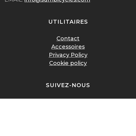
UTILITAIRES
Contact
Accessoires
Privacy Policy
Cookie policy
SUIVEZ-NOUS